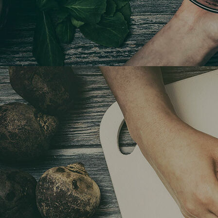
IMG_1451_1