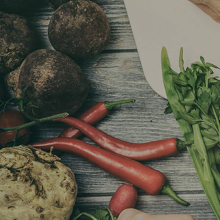
IMG_E4664