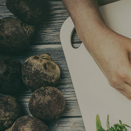
IMG_2217
20200917_123010_1