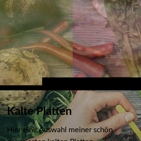
Kalte Platten
Hier eine Auswahl meiner schön