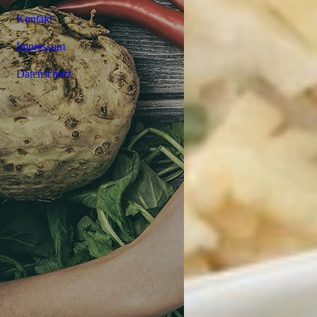
Kontakt
Impressum
Datenschutz